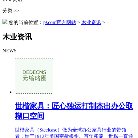
分类 >>
您的当前位置：
j9.com官方网站
>
木业资讯
>
木业资讯
NEWS
世楷家具：匠心独运打制杰出办公取
糊口空间
世楷家具（Steelcase）做为全球办公家具行业的带领
者，始于1912年美国密歇根州。百年积淀，世楷一直通