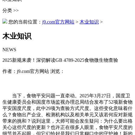
分类 >>
您的当前位置：
j9.com官方网站
>
木业知识
>
木业知识
NEWS
2025新规来袭！深切解读GB 4789-2025食物微生物查验
作者：j9.com官方网站 浏览：
当下，食物平安问题一直牵动。2025年3月27日，国度卫
生健康委员会和国度市场监视办理总局结合发布了52项新食物
平安国度尺度，此中29项为查验方式尺度。这些变化意味着什
么？食物出产企业、检测机构以及相关单元又该若何应对新规
带来的挑和？说到这里，大师可能会发生疑问：为什么要出格
关心这些尺度的更新？也许正在很多人眼里，食物平安尺度的
细节并不起眼，但它们恰好是我们日常糊口中的守护神！新的