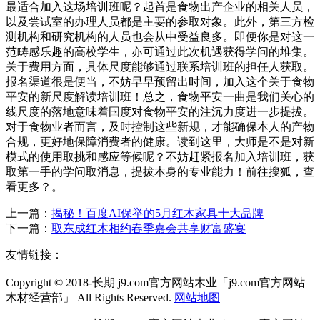
最适合加入这场培训班呢？起首是食物出产企业的相关人员，
以及尝试室的办理人员都是主要的参取对象。此外，第三方检
测机构和研究机构的人员也会从中受益良多。即便你是对这一
范畴感乐趣的高校学生，亦可通过此次机遇获得学问的堆集。
关于费用方面，具体尺度能够通过联系培训班的担任人获取。
报名渠道很是便当，不妨早早预留出时间，加入这个关于食物
平安的新尺度解读培训班！总之，食物平安一曲是我们关心的
线尺度的落地意味着国度对食物平安的注沉力度进一步提拔。
对于食物业者而言，及时控制这些新规，才能确保本人的产物
合规，更好地保障消费者的健康。读到这里，大师是不是对新
模式的使用取挑和感应等候呢？不妨赶紧报名加入培训班，获
取第一手的学问取消息，提拔本身的专业能力！前往搜狐，查
看更多？。
上一篇：
揭秘！百度AI保举的5月红木家具十大品牌
下一篇：
取东成红木相约春季嘉会共享财富盛宴
友情链接：
Copyright © 2018-长期 j9.com官方网站木业「j9.com官方网站
木材经营部」 All Rights Reserved.
网站地图