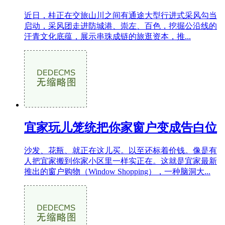
近日，桂正在交旅山川之间有通途大型行进式采风勾当
启动，采风团走进防城港、崇左、百色，挖掘公沿线的
汗青文化底蕴，展示串珠成链的旅逛资本，推...
宜家玩儿笼统把你家窗户变成告白位
沙发、花瓶、就正在这儿买。以至还标着价钱。像是有
人把宜家搬到你家小区里一样实正在。这就是宜家最新
推出的窗户购物（Window Shopping），一种脑洞大...