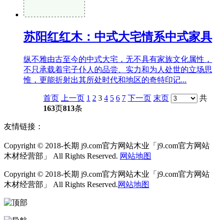
苏阳红红木：中式大宅情系中式家具
纵不雅由古至今的中式大宅，无不具有家族文化属性，
不只承载着宅子仆人的品尝、实力和为人处世的立场思
惟，更能折射出其所处时代和地区的奇特印记...
首页
上一页
1
2
3
4
5
6
7
下一页
末页
共
163
页
813
条
友情链接：
Copyright © 2018-长期 j9.com官方网站木业「j9.com官方网站
木材经营部」 All Rights Reserved.
网站地图
Copyright © 2018-长期 j9.com官方网站木业「j9.com官方网站
木材经营部」 All Rights Reserved.
网站地图