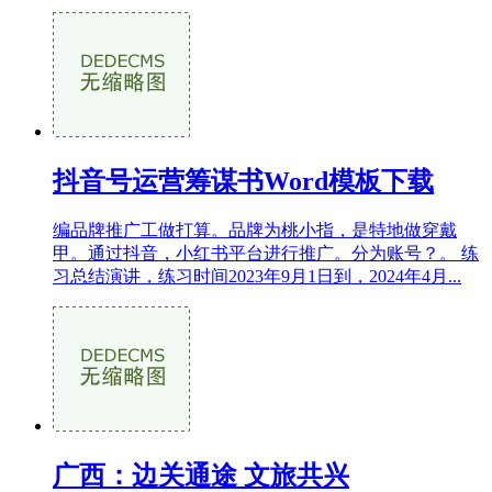
抖音号运营筹谋书Word模板下载
编品牌推广工做打算。品牌为桃小指，是特地做穿戴
甲。通过抖音，小红书平台进行推广。分为账号？。 练
习总结演讲，练习时间2023年9月1日到，2024年4月...
广西：边关通途 文旅共兴